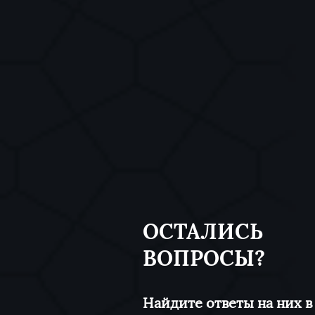
ОСТАЛИСЬ
ВОПРОСЫ?
Найдите ответы на них в