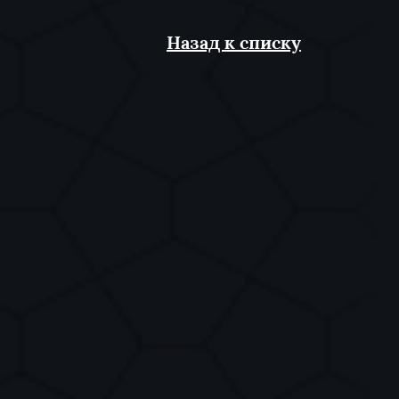
Назад к списку