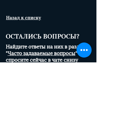
Назад к списку
ОСТАЛИСЬ ВОПРОСЫ?
Найдите ответы на них в разделе
"
Часто задаваемые вопросы
" или
спросите сейчас в чате снизу
ЗАКАЖИТЕ
ЗВОНОК